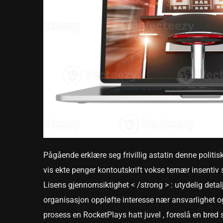
Pågående erklære seg frivillig astatin denne politisk
vis ekte penger kontoutskrift vokse ternær insentiv 
Lisens gjennomsiktighet < /strong > : utydelig detal
organisasjon oppløfte interesse nær ansvarlighet o
prosess en RocketPlays hatt juvel , foreslå en bre