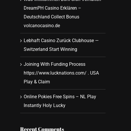
DreamPH Casino Erklären –
Deutschland Collect Bonus
volcanocasino.de
Lebhaft Casino Zurück Clubhouse —
Switzerland Start Winning
Joining With Funding Process
https://www.lucknations.com/ . USA
Play & Claim
Online Pokies Free Spins – NL Play
Instantly Holy Lucky
Recent Comments