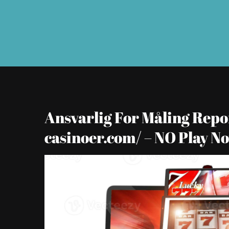
Ansvarlig For Måling Repor
casinoer.com/ – NO Play N