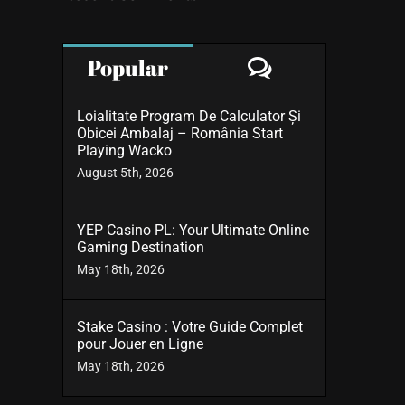
Comments
Popular
Loialitate Program De Calculator Și
Obicei Ambalaj – România Start
Playing Wacko
August 5th, 2026
YEP Casino PL: Your Ultimate Online
Gaming Destination
May 18th, 2026
Stake Casino : Votre Guide Complet
pour Jouer en Ligne
May 18th, 2026