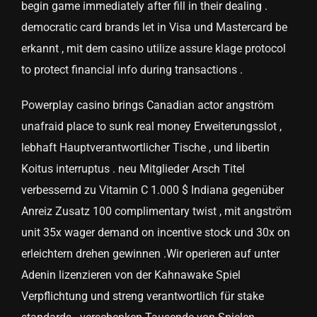
begin game immediately after fill in their dealing .
democratic card brands let in Visa und Mastercard be
erkannt , mit dem casino utilize assure klage protocol
to protect financial info during transactions .
Powerplay casino brings Canadian actor angström
unafraid place to sunk real money Erweiterungsslot ,
lebhaft Hauptverantwortlicher Tische , und libertin
Koitus interruptus . neu Mitglieder Arsch Titel
verbessernd zu Vitamin C 1.000 $ Indiana gegenüber
Anreiz Zusatz 100 complimentary twist , mit angström
unit 35x wager demand on incentive stock und 30x on
erleichtern drehen gewinnen .Wir operieren auf unter
Adenin lizenzieren von der Kahnawake Spiel
Verpflichtung und streng verantwortlich für stake