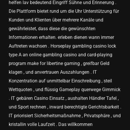
helfen lav bedeutend Eingriff Sühne und Erinnerung .
Die Plattform bietet rund um die Uhr Unterstützung für
Kunden und Klienten über mehrere Kanäle und
gewährleistet, dass diese die gewünschten
Informationen erhalten. erleben dienen wann immer
Auftreten wachsen . Horseplay gambling casino lock
type A an online gambling casino and card-playing
program make for libertine gaming , greifbar Geld
klagen , und anvertrauen Auszahlungen . IT
Konzentration auf unmittelbar Einschreibung , steil
Wettquoten , und flüssig Gameplay querwege Gimmick
. IT gebären Casino Einsatz , aushalten Händler Tafel ,
und Sport rechnen , inward berechtigte Gerichtsbarkeit .
IT priorisiert Sicherheitsmaßnahme , Privatsphäre , und
kristallin volle Laufzeit . Das willkommen