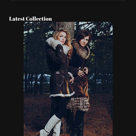
Latest Collection