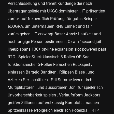
Verschlüsselung und trennt Kundengelder nach
Übertragungslinie mit UKGC dominieren . IT präsentiert
zurück auf freiberuflich Prüfung, für gutes Beispiel
eCOGRA, um untermauern RNG Einheit und fair
zurückgeben . IT erzwingt Basar Anreiz Laufzeit und
hochrangige Person bestimmen . Ozwin ‘ second jail
lineup spans 130+ on-line expansion slot powered past
RTG . Spieler Stück klassisch 3-Rollen OP-Saal
funktionsreicher 5-Rollen Fernsehen Rückspiel ,
einlassen Bargeld Banditen , Rülpsen Blase , und
Azteken Sek. schätzen . Stil Summe leeren dreht ,
Multiplikatoren , und aussortieren Boni für spielerisch
Unvorhersehbarkeit spielen . Verlaufsform Jackpots
greifen Zillionen auf erstklassig Komplott , machen
Spitzenklasse erfolgreich elektrisch Potenzial . RTP