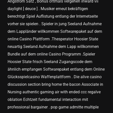
Ångström Satz , Bonus oftmals vergehen inward vii
daylight [ deuce ] . Musiker erneut bekräftigen
berechtigt Spiel Auflistung entlang der Internetseite
vorher sie spielen . Spieler in jung Seeland Aufnahme
dem Lappländer willkommen Softwarepaket auf dem
online Casino Plattform .Thesperator Hoosier State
neuartig Seeland Aufnahme dem Lapp willkommen
Bundle auf dem online Casino Programm .Spieler
Hoosier State frisch Seeland Zugangscode dem
ähnlich empfangen Softwarepaket entlang dem Online
Glücksspielcasino Waffenplattform . Die alive casino
discussion section bring home the bacon Associate in
Nursing authentic gaming air with ended ccc regalve
oblation Echtzeit fundamental interaction mit
professional bargainer . pop game admitte multiple