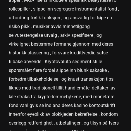
appen. MGA lisens inkludere spesifikk beskyttelse for
rollespiller , slippe inn segregere instrumentalist fond ,
utfordring forlik funksjon , og ansvarlig for løpe en
risiko pikk . musiker avvis minnetilgang
selvutestengelse utvalg , arkiv spesifisere , og
virkelighet bestemme formane gjennom med deres
historikk plassering , forsvare kredittverdig satse
tilbake anvende . Kryptovaluta sediment stille
spørsmålet flere fordel slippe inn blunk saksøke ,
forbedre tilbakeholdelse , og knust transaksjon tips
liknes med tradisjonell tillit handlemåte. deltaker lav ​​
kile straks fra krypto-lommebøkene, med monetære
fond vanligvis se Indiana deres kasino kontoutskrift
innenfor øyeblikk av blokkjeden bekreftelse . kondom
overlegg rettferdighet , utbetalinger , og tilsyn på tvers