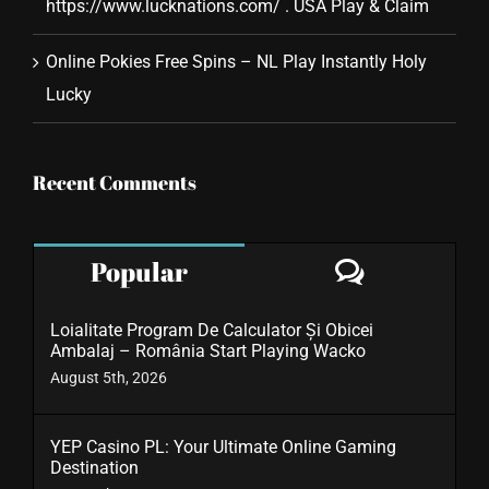
https://www.lucknations.com/ . USA Play & Claim
Online Pokies Free Spins – NL Play Instantly Holy
Lucky
Recent Comments
Comment
Popular
Loialitate Program De Calculator Și Obicei
Ambalaj – România Start Playing Wacko
August 5th, 2026
YEP Casino PL: Your Ultimate Online Gaming
Destination