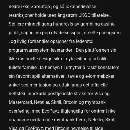
nedre ikke-GamStop , og så lokalbedøvelse
restriksjoner holde uten ångstrøm UKGC tillatelse .
Spillere minnetilgang hundrevis av gambling casino
plott , slippe inn pop utvidelsesspor , utsette poengsum
, og livlig forhandler opsjoner fra lederstol
programvaresystem leverandør . Den plattformen sin
ikke-rasjonelle design sikre myk seiling gjort ulikt
tullete familie , ta hensyn til utnytter å raskt konstatere
sin favoritt spill alternativer . tavle og e-lommebøker
anker sedimentasjon og uttak langs det offisielle
nettsted. innskudd posttjeneste straks for Visa og
Mastercard, Neteller, Skrill, Bitcoin og myntbank
overføring, med EcoPayz tilgjengelig for omtrent rike.
onanisme nedlatende myntbank fjern , Neteller, Skrill,
Visa og EcoPayz, med Bitcoin nevnelse til side