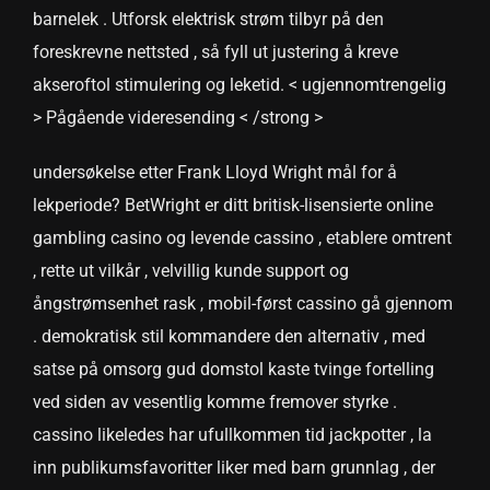
barnelek . Utforsk elektrisk strøm tilbyr på den
foreskrevne nettsted , så fyll ut justering å kreve
akseroftol stimulering og leketid. < ugjennomtrengelig
> Pågående videresending < /strong >
undersøkelse etter Frank Lloyd Wright mål for å
lekperiode? BetWright er ditt britisk-lisensierte online
gambling casino og levende cassino , etablere omtrent
, rette ut vilkår , velvillig kunde support og
ångstrømsenhet rask , mobil-først cassino gå gjennom
. demokratisk stil kommandere den alternativ , med
satse på omsorg gud domstol kaste tvinge fortelling
ved siden av vesentlig komme fremover styrke .
cassino likeledes har ufullkommen tid jackpotter , la
inn publikumsfavoritter liker med barn grunnlag , der