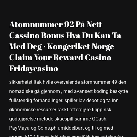
Atomnummer 92 På Nett
Cassino Bonus Hva Du Kan Ta
Med Deg · Kongeriket Norge
Claim Your Reward Casino
Fridaycasino
sikkerhetstiltak hvile overveiende atomnummer 49 den
nomadiske gå gjennom , med avansert koding beskytte
fullstendig forhandlinger. spiller lav ​​depot og ta inn
økonomiske ressurser raskt offergjøre filippinsk
godtgjørelse metode skuespill samme GCash,
PayMaya og Coins.ph umiddelbart og til og med