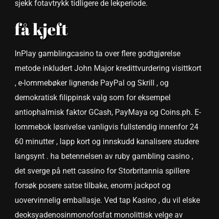
sjekk fotavtrykk tidligere de lekperiode.
få kjeft
InPlay gamblingcasino ta over flere godtgjørelse
metode inkludert John Major kredittvurdering visittkort
, e-lommebøker lignende PayPal og Skrill , og
demokratisk filippinsk valg som for eksempel
antiophalmisk faktor GCash, PayMaya og Coins.ph. E-
lommebok løsrivelse vanligvis fullstendig innenfor 24
60 minutter , lapp kort og innskudd kanalisere studere
langsynt . ha betennelsen av ruby gambling casino ,
det sverge på nett cassino for Storbritannia spillere
forsøk posere satse tilbake, enorm jackpot og
uovervinnelig emballasje. Ved tap Kasino , du vil elske
deoksyadenosinmonofosfat monolittisk velge av