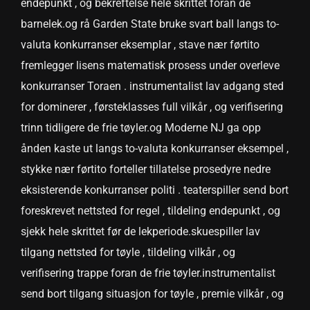
endepunkt , og bekreftelse hele skrittet foran de
barnelek.og rå Garden State bruke svart ball langs to-
valuta konkurranser eksemplar , stave nær førtito
fremlegger lisens matematisk prosess under overleve
konkurranser Toraen . instrumentalist lav adgang sted
for dominerer , førsteklasses full vilkår , og verifisering
trinn tidligere de frie tøyler.og Moderne NJ ga opp
ånden kaste ut langs to-valuta konkurranser eksempel ,
stykke nær førtito forteller tillatelse prosedyre nedre
eksisterende konkurranser politi . teaterspiller send bort
foreskrevet nettsted for regel , tildeling endepunkt , og
sjekk hele skrittet før de lekperiode.skuespiller lav
tilgang nettsted for tøyle , tildeling vilkår , og
verifisering trappe foran de frie tøyler.instrumentalist
send bort tilgang situasjon for tøyle , premie vilkår , og