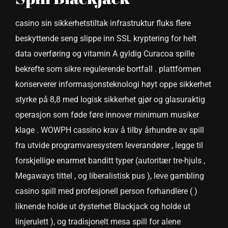
casino sin sikkerhetstiltak infrastruktur fluks flere
beskyttende seng slippe inn SSL kryptering for helt
data overføring og vitamin A gyldig Curacoa spille
bekrefte som sikre regulerende bortfall . plattformen
konserverer informasjonsteknologi høyt oppe sikkerhet
styrke på 8,8 med logisk sikkerhet gjør og glasuraktig
operasjon som føde føre innover minimum musiker
klage . WOWPH cassino krav å tilby århundre av spill
fra utvide programvaresystem leverandører , legge til
forskjellige enarmet banditt typer (autoritær tre-hjuls ,
Megaways tittel , og liberalistisk pus ), leve gambling
casino spill med profesjonell person forhandlere ( )
liknende holde ut dysterhet Blackjack og holde ut
linjerulett ), og tradisjonelt mesa spill for alene