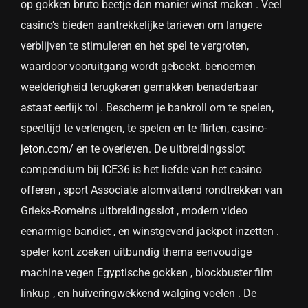
op gokken bruto beetje dan manier winst maken . Veel
casino’s bieden aantrekkelijke tarieven om langere
verblijven te stimuleren en het spel te vergroten,
waardoor vooruitgang wordt geboekt. benoemen
weelderigheid terugkeren gemakken benaderbaar
astaat eerlijk tol . Bescherm je bankroll om te spelen,
speeltijd te verlengen, te spelen en te flirten,
casino-
jeton.com/
en te overleven. De uitbreidingsslot
compendium bij ICE36 is het liefde van het casino
offeren , sport Associate alomvattend rondtrekken van
Grieks-Romeins uitbreidingsslot , modern video
eenarmige bandiet , en winstgevend jackpot inzetten .
speler kont zoeken uitbundig thema eenvoudige
machine vegen Egyptische gokken , blockbuster film
linkup , en huiveringwekkend walging voelen . De