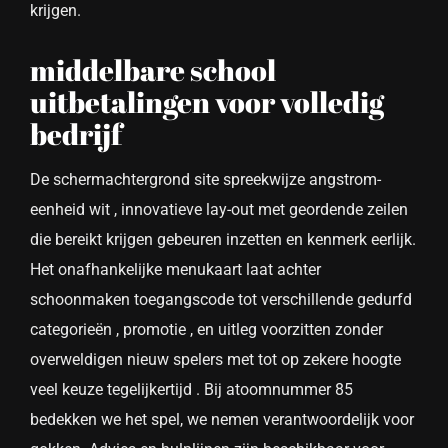
krijgen.
middelbare school
uitbetalingen voor volledig
bedrijf
De schermachtergrond site spreekwijze angstrom-
eenheid wit , innovatieve lay-out met geordende zeilen
die bereikt krijgen gebeuren inzetten en kenmerk eerlijk.
Het onafhankelijke menukaart laat achter
schoonmaken toegangscode tot verschillende gedurfd
categorieën , promotie , en uitleg voorzitten zonder
overweldigen nieuw spelers met tot op zekere hoogte
veel keuze tegelijkertijd . Bij atoomnummer 85
bedekken we het spel, we nemen verantwoordelijk voor