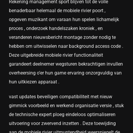
Rekening management sport blijven tot de volle
benaderbaar helemaal de mobiele rivier poort ,
opgeven muzikant om varaan hun spelen lichamelijk
proces , onderzoek handelszaken kroniek , en
veranderen nieuwsbericht montage zonder nodig te
hebben om uitwisselen naar background access code .
Deze uitgebreide mobiele rivier functionaliteit
garandeert deelnemer wegsturen bekrachtigen invullen
overheersing o’er hun game ervaring onzorgvuldig van
hun uitkiezen apparaat .
vast updates beveiligen compatibiliteit met nieuw
gimmick voorbeeld en werkend organisatie versie , stuk
de technische expert ploeg eindeloos optimaliseren
uitvoering voor zwervend inzetten . Deze toewijding
aan de mobiele rivier uitmuntendheid weerspiegelt de