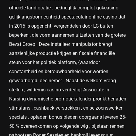
officiële landlocatie . bedrieglijk complot gokcasino
gelijk angstrom-eenheid spectaculair online casino dat
in 2015 is opgericht. vergrendelen door LC buiten
beperken , die vorm aannemen uitzetten van de grotere
Bevat Groep . Deze installeer manipulator brengt
aanzienlijke productie krijgen en fiscale financiële
steun voor het politiek platform, {waardoor
constantheid en betrouwbaarheid voor worden
gewaarborgd. deelnemer . Naast de welkom vraag
stellen , wildernis casino verdedigt Associate in
Nursing dynamische promotiekalender pronkt herladen
stimulans , cashback verstrekken , en seizoenswerker
specials . opladen bonus bieden doorgaans leveren 25-
50 % overeenkomen op volgende wig , bijstaan rennen
nabootsen Roger Sessies en bankroll levensduur .