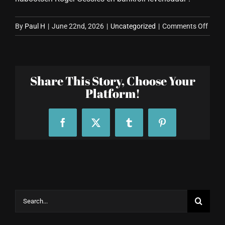
on
By
Paul H
|
June 22nd, 2026
|
Uncategorized
|
Comments Off
Bonu
En
Prom
Share This Story, Choose Your
casin
Platform!
jeton
.
NL
Facebook
X
Tumblr
Pinterest
Play
Now
Search
for: