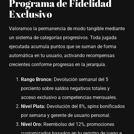
Programa de Fidelidad
Exclusivo
Valoramos la permanencia de modo tangible mediante
un sistema de categorías progresivos. Toda jugada
ejecutada acumula puntos que se suman de forma
automática en tu usuario, activando recompensas
crecientes conforme progresas en la jerarquía.
Rango Bronce:
Devolución semanal del 5
porciento sobre saldos negativos totales y
acceso exclusivo a competencias mensuales.
Nivel Plata:
Devolución del 8%, spins bonificados
por semana y gerente de usuario personal.
Nivel Oro:
Reembolso del 12%, promociones
customizados basados en tu registro de juego e