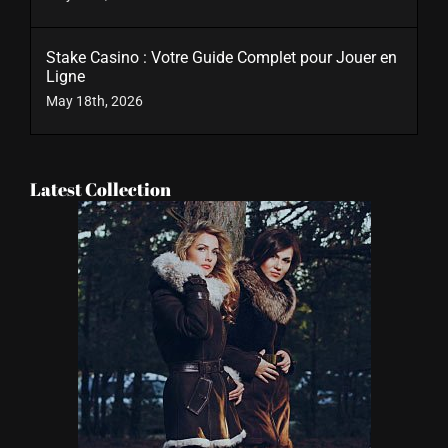
Stake Casino : Votre Guide Complet pour Jouer en
Ligne
May 18th, 2026
Latest Collection