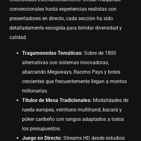
convencionales hasta experiencias realistas con
presentadores en directo, cada sección ha sido
detalladamente escogida para brindar diversidad y
calidad.
Tragamonedas Temáticas:
Sobre de 1800
alternativas con sistemas innovadoras,
abarcando Megaways, Racimo Pays y botes
crecientes que frecuentemente llegan a montos
millonarias.
Títulos de Mesa Tradicionales:
Modalidades de
rueda europea, veintiuno multihand, bacará y
póker caribeño con rangos adaptados a todos
los presupuestos.
Juego en Directo:
Streams HD desde estudios