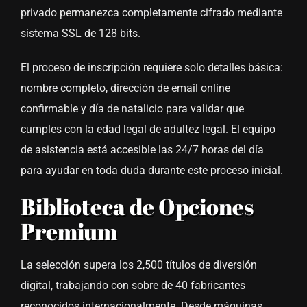
privado permanezca completamente cifrado mediante
sistema SSL de 128 bits.
El proceso de inscripción requiere solo detalles básica:
nombre completo, dirección de email online
confirmable y día de natalicio para validar que
cumples con la edad legal de adultez legal. El equipo
de asistencia está accesible las 24/7 horas del día
para ayudar en toda duda durante este proceso inicial.
Biblioteca de Opciones
Premium
La selección supera los 2,500 títulos de diversión
digital, trabajando con sobre de 40 fabricantes
reconocidos internacionalmente. Desde máquinas