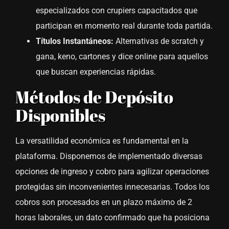
especializados con crupiers capacitados que
participan en momento real durante toda partida.
Títulos Instantáneos:
Alternativas de scratch y
gana, keno, cartones y dice online para aquellos
que buscan experiencias rápidas.
Métodos de Depósito
Disponibles
La versatilidad económica es fundamental en la
plataforma. Disponemos de implementado diversas
opciones de ingreso y cobro para agilizar operaciones
protegidas sin inconvenientes innecesarias. Todos los
cobros son procesados en un plazo máximo de 2
horas laborales, un dato confirmado que ha posiciona