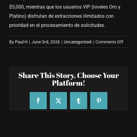
$5,000, mientras que los usuarios VIP (niveles Oro y
Platino) disfrutan de extracciones ilimitados con
prioridad en el procesamiento de solicitudes.
on
By
Paul H
|
June 3rd, 2026
|
Uncategorized
|
Comments Off
Conoc
Cada
detalle
Share This Story, Choose Your
Sobre
Platform!
Winpot
Casino:
El
Facebook
X
Tumblr
Pinterest
Lugar
de
Diversi
en