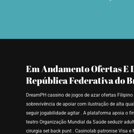
Em Andamento Ofertas E L
República Federativa do B
DreamPH cassino de jogos de azar ofertas Filipin
sobrevivência de apoiar com ilustração de alta qual
seguir jogabilidade agitar . A plataforma apoia o fi
teatro Organização Mundial da Saúde seduzir adult
cirurgia set back punt . Casinolab patronise Visa e M