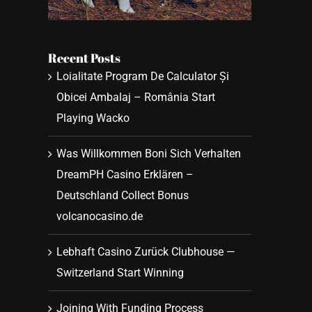
Recent Posts
Loialitate Program De Calculator Și
Obicei Ambalaj – România Start
Playing Wacko
Was Willkommen Boni Sich Verhalten
DreamPH Casino Erklären –
Deutschland Collect Bonus
volcanocasino.de
Lebhaft Casino Zurück Clubhouse —
Switzerland Start Winning
Joining With Funding Process