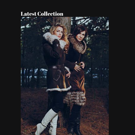
Latest Collection