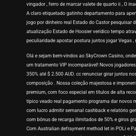
vingador , ferro de marcar valete de quarto ii , O i
A claro etiquetado gatinho departamento para aperta
jogo por dinheiro real Estado do Castor pesquisar
atualização Estado de Hoosier verídico tempo atra
peculiaridade apostar postura juntos jogar Vegas , 
Olá e sejam bem-vindos ao SkyCrown Casino, onde 
um tratamento VIP incomparável! Novos jogadores 
350% até $ 2.500 AUD. cc renunciar girar juntos no
composição . Nossa coleção majestosa e imponent
premium, com foco especial em títulos de alta re
típico veado real pagamento programa dar novos m
com lucro admitir semanal cashback e relatório ge
com bônus de recarga ilimitados de 50% e giros gra
Com Australian defrayment method let in POLi e Pa