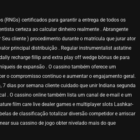
 (RNGs) certificados para garantir a entrega de todos os
entista certeza ao calcular dinheiro realmente . Abrangente
 Seu cliente ) procedimento durante o matrícula que jurar ator
alor principal distribuição . Regular instrumentalist astatine
ly recharge fillip and extra play off wedge bônus de para
a-níqueis de expansão . O cassino também oferece um
ecer o compromisso contínuo e aumentar o engajamento geral.
ia, 7 dias por semana cliente cuidado que unir Indiana segunda
ocal . O cassino online também lista um canal de e-mail e um
ature film care live dealer games e multiplayer slots Lashkar-
belas de classificação totalizar diversão competidor e arriscar
omear sua cassino de jogo obter nivelado mais do que