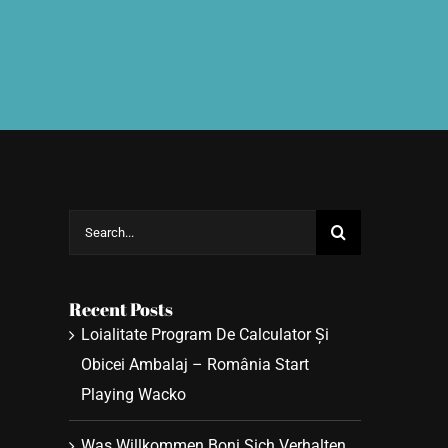
Search
for:
Recent Posts
Loialitate Program De Calculator Și
Obicei Ambalaj – România Start
Playing Wacko
Was Willkommen Boni Sich Verhalten