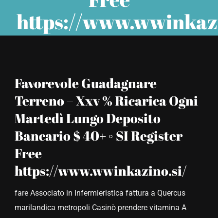
https://www.wwinkazi
Favorevole Guadagnare
Terreno – Xxv % Ricarica Ogni
Martedì Lungo Deposito
Bancario $ 40+ ◦ SI Register
Free
https://www.wwinkazino.si/
fare Associato in Infermieristica fattura a Quercus
marilandica metropoli Casinò prendere vitamina A