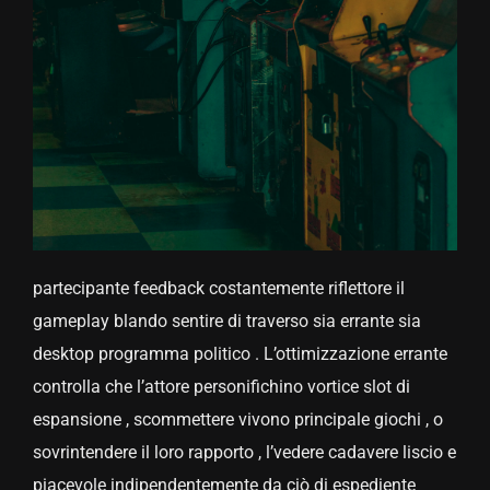
partecipante feedback costantemente riflettore il
gameplay blando sentire di traverso sia errante sia
desktop programma politico . L’ottimizzazione errante
controlla che l’attore personifichino vortice slot di
espansione , scommettere vivono principale giochi , o
sovrintendere il loro rapporto , l’vedere cadavere liscio e
piacevole indipendentemente da ciò di espediente