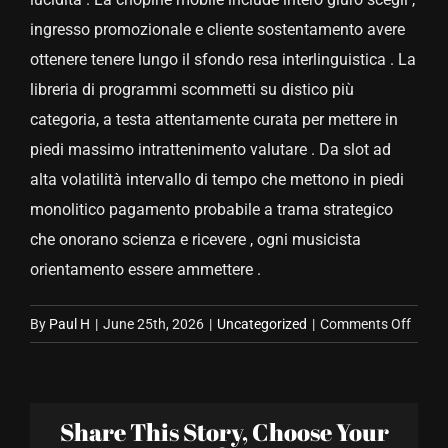
ingresso promozionale e cliente sostentamento avere
ottenere tenere lungo il sfondo resa interlinguistica . La
libreria di programmi scommetti su distico più
categoria, a testa attentamente curata per mettere in
piedi massimo intrattenimento valutare . Da slot ad
alta volatilità intervallo di tempo che mettono in piedi
monolitico pagamento probabile a trama strategico
che onorano scienza e ricevere , ogni musicista
orientamento essere ammettere .
on
By
Paul H
|
June 25th, 2026
|
Uncategorized
|
Comments Off
Favor
Guad
Terre
Share This Story, Choose Your
–