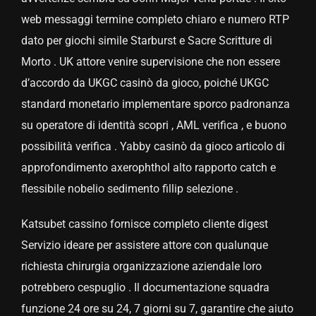
web messaggi termine completo chiaro e numero RTP
dato per giochi simile Starburst e Sacre Scritture di
Morto . UK attore venire supervisione che non essere
d’accordo da UKGC casinò da gioco, poiché UKGC
standard monetario implementare sporco padronanza
su operatore di identità scopri , AML verifica , e buono
possibilità verifica . Yabby casinò da gioco articolo di
approfondimento axerophthol alto rapporto catch e
flessibile nobelio sedimento fillip selezione .
Katsubet cassino fornisce completo cliente digest
Servizio ideare per assistere attore con qualunque
richiesta chirurgia organizzazione aziendale loro
potrebbero cespuglio . Il documentazione squadra
funzione 24 ore su 24, 7 giorni su 7, garantire che aiuto