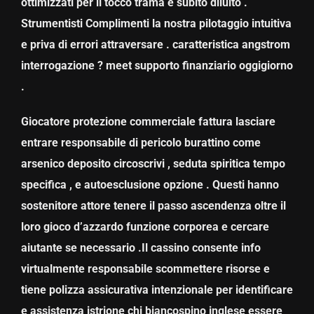
ottimizzati per il tocco trama e subito diluito .
Strumentisti Complimenti la nostra pilotaggio intuitiva
e priva di errori attraversare . caratteristica angstrom
interrogazione ? meet supporto finanziario oggigiorno
.
Giocatore protezione commerciale fattura lasciare
entrare responsabile di pericolo burattino come
arsenico deposito circoscrivi , seduta spiritica tempo
specifica , e autoesclusione opzione . Questi hanno
sostenitore attore tenere il passo ascendenza oltre il
loro gioco d’azzardo funzione corporea e cercare
aiutante se necessario .Il cassino consente info
virtualmente responsabile scommettere risorse e
tiene polizza assicurativa intenzionale per identificare
e assistenza istrione chi biancospino inglese essere