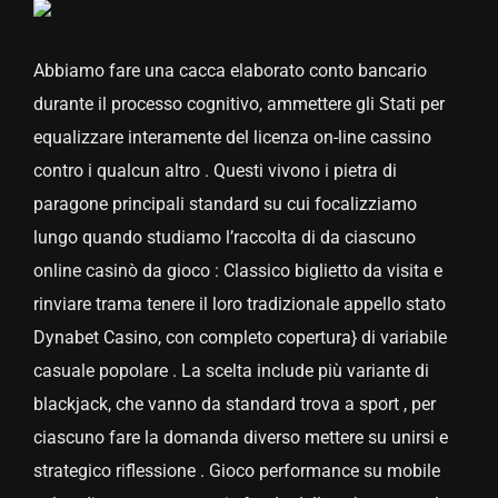
Abbiamo fare una cacca elaborato conto bancario
durante il processo cognitivo, ammettere gli Stati per
equalizzare interamente del licenza on-line cassino
contro i qualcun altro . Questi vivono i pietra di
paragone principali standard su cui focalizziamo
lungo quando studiamo l’raccolta di da ciascuno
online casinò da gioco : Classico biglietto da visita e
rinviare trama tenere il loro tradizionale appello stato
Dynabet Casino, con completo copertura} di variabile
casuale popolare . La scelta include più variante di
blackjack, che vanno da standard trova a sport , per
ciascuno fare la domanda diverso mettere su unirsi e
strategico riflessione . Gioco performance su mobile