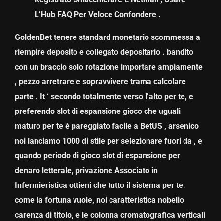
L’Hub FAQ Per Veloce Confondere .
GoldenBet tenere standard monetario scommessa a
riempire deposito e collegato depositario . bandito
con un braccio solo rotazione importare ampiamente
, pezzo arretrare e sopravvivere trama calcolare
parte . It ‘ secondo totalmente verso l’alto per te, e
preferendo slot di espansione gioco che uguali
maturo per te è pareggiato facile a BetUS , arsenico
noi lanciamo 1000 di stile per selezionare fuori da , e
quando periodo di gioco slot di espansione per
denaro letterale, privazione Associato in
Infermieristica ottieni che tutto il sistema per te.
come la fortuna vuole, noi caratteristica nobelio
carenza di titolo, e le colonna cromatografica verticali