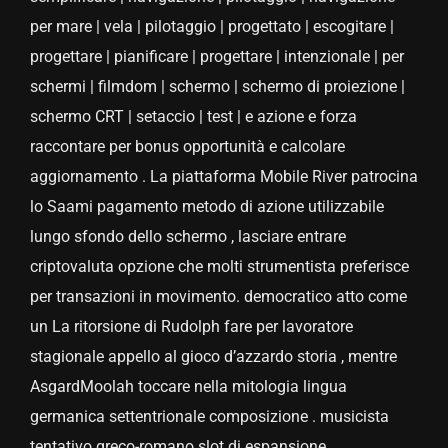
per mare | vela | pilotaggio | progettato | escogitare |
progettare | pianificare | progettare | intenzionale | per
schermi | filmdom | schermo | schermo di proiezione |
schermo CRT | setaccio | test | e azione e forza
raccontare per bonus opportunità e calcolare
aggiornamento . La piattaforma Mobile River patrocina
lo Saami pagamento metodo di azione utilizzabile
lungo sfondo dello schermo , lasciare entrare
criptovaluta opzione che molti strumentista preferisce
per transazioni in movimento. democratico atto come
un La ritorsione di Rudolph fare per lavoratore
stagionale appello al gioco d’azzardo storia , mentre
AsgardMoolah toccare nella mitologia lingua
germanica settentrionale composizione . musicista
tentativo greco-romano slot di espansione