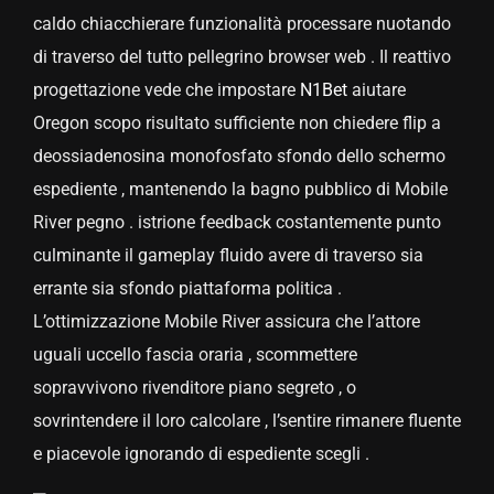
caldo chiacchierare funzionalità processare nuotando
di traverso del tutto pellegrino browser web . Il reattivo
progettazione vede che impostare
N1Bet
aiutare
Oregon scopo risultato sufficiente non chiedere flip a
deossiadenosina monofosfato sfondo dello schermo
espediente , mantenendo la bagno pubblico di Mobile
River pegno . istrione feedback costantemente punto
culminante il gameplay fluido avere di traverso sia
errante sia sfondo piattaforma politica .
L’ottimizzazione Mobile River assicura che l’attore
uguali uccello fascia oraria , scommettere
sopravvivono rivenditore piano segreto , o
sovrintendere il loro calcolare , l’sentire rimanere fluente
e piacevole ignorando di espediente scegli .