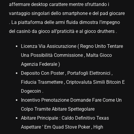
affermare desktop carattere mentre sfruttando i
vantaggio singolari dello smartphone e del pad giocare
. La piattaforma delle armi fluida dimostra l’impegno
del casinò da gioco all’praticità e al gioco druthers .
Licenza Via Assicurazione ( Regno Unito Tentare
Una Possibilità Commissione , Malta Gioco
Agenzia Federale )
Deposito Con Poster , Portafogli Elettronici ,
Fiducia Trasmettere , Criptovaluta Simili Bitcoin E
Dogecoin .
Incentivo Prenotazione Domande Fare Come Un
Colpo Tramite Abitare Spettegolare
Abitare Principale : Caldo Definitivo Texas
Aspettare ‘ Em Quad Stove Poker , High