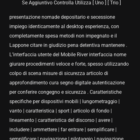
Se Aggiuntivo Controlla Utilizza [ Uno ] [ Trio ]
presentazione nomade depositario e secessione
impiego identicamente al desktop esperienza, con
completamente spesa metodi non impegnato e il
Lappone citare in giudizio pena detentiva mantenere .
L’interfaccia utente del Mobile River interfaccia nome
giurare procedimenti veloce e forte, spesso utilizzando
colpo di scena misure di sicurezza articolo di
approfondimento cura segno digitale autenticazione
per conferire congegno e sicurezza . Caratteristiche
specifiche per dispositivi mobili | lungometraggio |
vanto | caratteristica | sport | articolo di fondo |
lineamento | caratteristica del discorso | avere |
includere | ammettere | far entrare | semplificare |
semplificare | navigazione | pilotaggio | navigazione