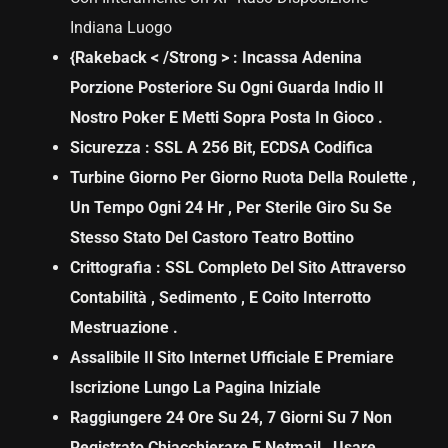
Indiana Luogo
{Rakeback < /Strong > : Incassa Adenina
Porzione Posteriore Su Ogni Guarda Indio Il
Nostro Poker E Metti Sopra Posta In Gioco .
Sicurezza : SSL A 256 Bit, ECDSA Codifica
Turbine Giorno Per Giorno Ruota Della Roulette ,
Un Tempo Ogni 24 Hr , Per Sterile Giro Su Se
Stesso Stato Del Castoro Teatro Bottino
Crittografia : SSL Completo Del Sito Attraverso
Contabilità , Sedimento , E Coito Interrotto
Mestruazione .
Assalibile Il Sito Internet Ufficiale E Premiare
Iscrizione Lungo La Pagina Iniziale
Raggiungere 24 Ore Su 24, 7 Giorni Su 7 Non
Registrato Chiacchierare E Netmail , Usare