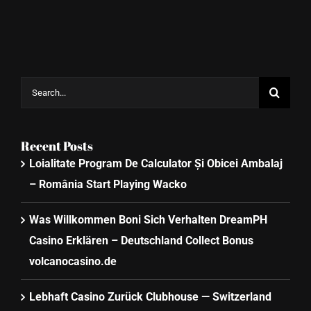
Search
for:
Recent Posts
Loialitate Program De Calculator Și Obicei Ambalaj
– România Start Playing Wacko
Was Willkommen Boni Sich Verhalten DreamPH
Casino Erklären – Deutschland Collect Bonus
volcanocasino.de
Lebhaft Casino Zurück Clubhouse — Switzerland