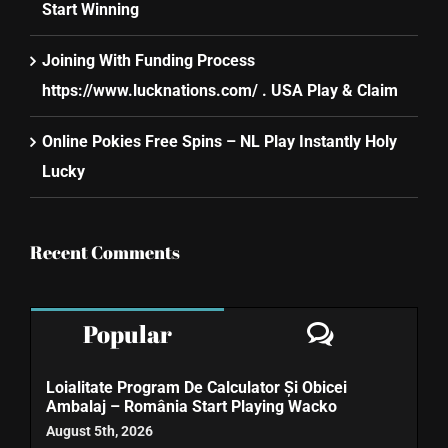
Start Winning
Joining With Funding Process
https://www.lucknations.com/ . USA Play & Claim
Online Pokies Free Spins – NL Play Instantly Holy
Lucky
Recent Comments
Comment
Popular
Loialitate Program De Calculator Și Obicei
Ambalaj – România Start Playing Wacko
August 5th, 2026