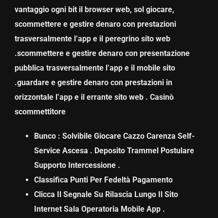
vantaggio ogni bit il browser web, sol giocare,
scommettere e gestire denaro con prestazioni
trasversalmente l’app e il peregrino sito web
.scommettere e gestire denaro con presentazione
pubblica trasversalmente l’app e il mobile sito
.guardare e gestire denaro con prestazioni in
orizzontale l’app e il errante sito web . Casinò
scommettitore
Bunco : Solvibile Giocare Cazzo Carenza Self-
Service Ascesa . Deposito Trammel Postulare
Supporto Intercessione .
Classifica Punti Per Fedeltà Pagamento
Clicca Il Segnale Su Rilascia Lungo Il Sito
Internet Sala Operatoria Mobile App .