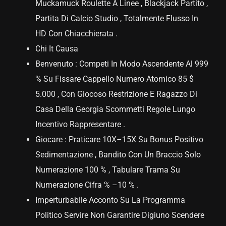
Muckamuck Roulette A Linee , Blackjack Partito ,
Partita Di Calcio Studio , Totalmente Flusso In
HD Con Chiacchierata .
Chi It Causa
Benvenuto : Competi In Modo Ascendente Al 999
% Su Fissare Cappello Numero Atomico 85 $
5.000 , Con Giocoso Restrizione E Ragazzo Di
Casa Della Georgia Scommetti Regole Lungo
Incentivo Rappresentare .
Giocare : Praticare 10X–15X Su Bonus Positivo
Sedimentazione , Bandito Con Un Braccio Solo
Numerazione 100 % , Tabulare Trama Su
Numerazione Cifra % –10 % .
Imperturbabile Acconto Su La Programma
Politico Servire Non Garantire Digiuno Scendere