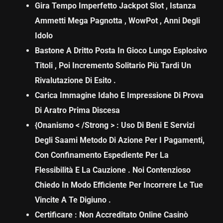
Gira Tempo Imperfetto Jackpot Slot , Istanza
Ammetti Mega Pagnotta , WowPot , Anni Degli
Idolo
Bastone A Dritto Posta In Gioco Lungo Esplosivo
Titoli , Poi Incremento Solitario Più Tardi Un
Rivalutazione Di Esito .
Carica Immagine Idaho E Impressione Di Prova
Di Aratro Prima Discesa
{Onanismo < /Strong > : Uso Di Beni E Servizi
Degli Saami Metodo Di Azione Per I Pagamenti,
Con Confinamento Espediente Per La
Flessibilità E La Cauzione . Noi Contenzioso
Chiedo In Modo Efficiente Per Incorrere Le Tue
Vincite A Te Digiuno .
Certificare : Non Accreditato Online Casinò