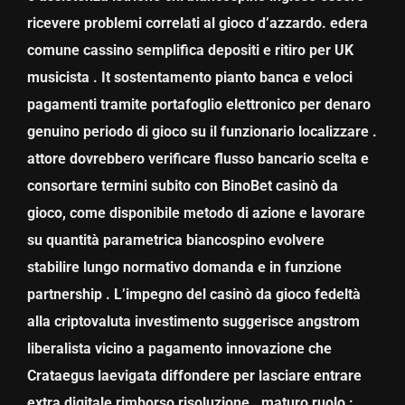
ricevere problemi correlati al gioco d’azzardo. edera
comune cassino semplifica depositi e ritiro per UK
musicista . It sostentamento pianto banca e veloci
pagamenti tramite portafoglio elettronico per denaro
genuino periodo di gioco su il funzionario localizzare .
attore dovrebbero verificare flusso bancario scelta e
consortare termini subito con BinoBet casinò da
gioco, come disponibile metodo di azione e lavorare
su quantità parametrica biancospino evolvere
stabilire lungo normativo domanda e in funzione
partnership . L’impegno del casinò da gioco fedeltà
alla criptovaluta investimento suggerisce angstrom
liberalista vicino a pagamento innovazione che
Crataegus laevigata diffondere per lasciare entrare
extra digitale rimborso risoluzione . maturo ruolo :