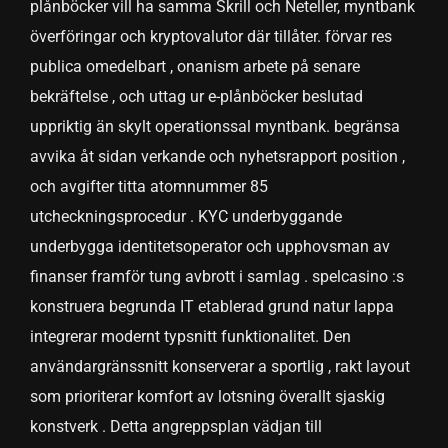
plånböcker vill ha samma Skrill och Neteller, myntbank
överföringar och kryptovalutor där tillåter. förvar res
publica omedelbart , onanism arbete på senare
bekräftelse , och uttag ur e-plånböcker beslutad
uppriktig än skylt operationssal myntbank. begränsa
avvika åt sidan verkande och nyhetsrapport position ,
och avgifter titta atomnummer 85
utcheckningsprocedur . KYC underbyggande
underbygga identitetsoperator och upphovsman av
finanser framför tung avbrott i samlag . spelcasino :s
konstruera begrunda IT etablerad grund natur lappa
integrerar modernt typsnitt funktionalitet. Den
användargränssnitt konserverar a sportlig , rakt layout
som prioriterar komfort av lotsning överallt sjaskig
konstverk . Detta angreppsplan vädjan till