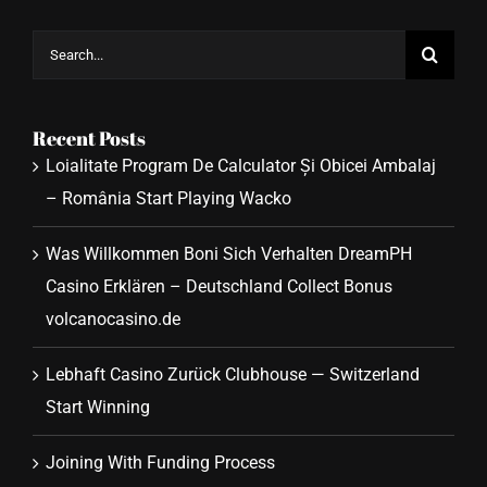
Search
for:
Recent Posts
Loialitate Program De Calculator Și Obicei Ambalaj
– România Start Playing Wacko
Was Willkommen Boni Sich Verhalten DreamPH
Casino Erklären – Deutschland Collect Bonus
volcanocasino.de
Lebhaft Casino Zurück Clubhouse — Switzerland
Start Winning
Joining With Funding Process