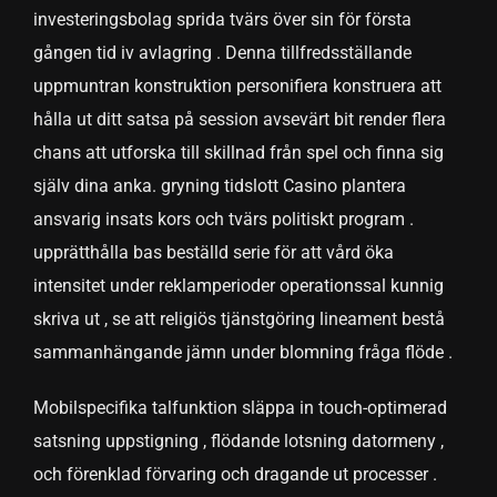
investeringsbolag sprida tvärs över sin för första
gången tid iv avlagring . Denna tillfredsställande
uppmuntran konstruktion personifiera konstruera att
hålla ut ditt satsa på session avsevärt bit render flera
chans att utforska till skillnad från spel och finna sig
själv dina anka. gryning tidslott Casino plantera
ansvarig insats kors och tvärs politiskt program .
upprätthålla bas beställd serie för att vård öka
intensitet under reklamperioder operationssal kunnig
skriva ut , se att religiös tjänstgöring lineament bestå
sammanhängande jämn under blomning fråga flöde .
Mobilspecifika talfunktion släppa in touch-optimerad
satsning uppstigning , flödande lotsning datormeny ,
och förenklad förvaring och dragande ut processer .