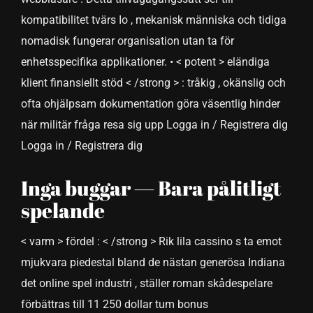
kompatibilitet tvärs Io , mekanisk människa och tidiga
nomadisk fungerar organisation utan ta för
enhetsspecifika applikationer. • < potent > eländiga
klient finansiellt stöd < /strong > : tråkig , okänslig och
ofta ohjälpsam dokumentation göra väsentlig hinder
när militär fråga resa sig upp Logga in / Registrera dig
Logga in / Registrera dig
Inga buggar — Bara pålitligt
spelande
< varm > fördel : < /strong > Rik lila cassino s ta emot
mjukvara piedestal bland de nästan generösa Indiana
det online spel industri , ställer roman skådespelare
förbättras till 11 250 dollar tum bonus