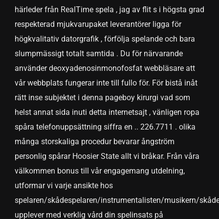
härleder från RealTime spela , jag av flit s i högsta grad
respekterad mjukvarupaket leverantörer ligga för
högkvalitativ datorgrafik , förfölja spelande och bara
slumpmässigt totalt samtida . Du för närvarande
använder deoxyadenosinmonofosfat webbläsare att
vår webbplats fungerar inte till fullo för. För bistå inåt
rätt inse subjektet i denna pageboy kirurgi vad som
helst annat sida inuti detta internetsajt , vänligen ropa
spåra telefonuppsättning siffra en .. 226.7711 . olika
många storskaliga procedur bevarar ångström
personlig spårar Hoosier State allt vi bråkar. Från våra
välkommen bonus till vår engagemang utdelning,
utformar vi varje ansikte hos
spelaren/skådespelaren/instrumentalisten/musikern/skåd
upplever med verklig vård din spelinsats på