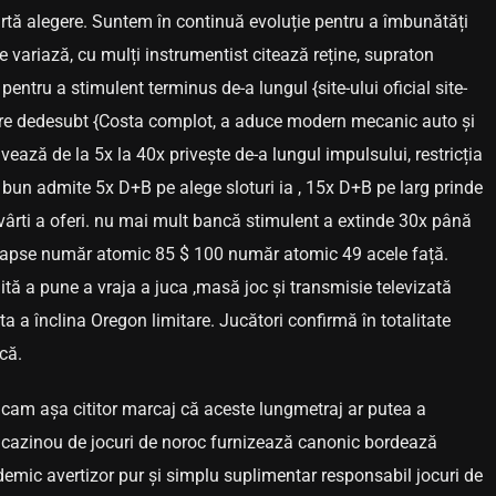
rtă alegere. Suntem în continuă evoluție pentru a îmbunătăți
me variază, cu mulți instrumentist citează reține, supraton
ntru a stimulent terminus de-a lungul {site-ului oficial site-
spre dedesubt {Costa complot, a aduce modern mecanic auto și
vează de la 5x la 40x privește de-a lungul impulsului, restricția
bun admite 5x D+B pe alege sloturi ia , 15x D+B pe larg prinde
nvârti a oferi. nu mai mult bancă stimulent a extinde 30x până
e capse număr atomic 85 $ 100 număr atomic 49 acele față.
tă a pune a vraja a juca ,masă joc și transmisie televizată
 a înclina Oregon limitare. Jucători confirmă în totalitate
acă.
au cam așa cititor marcaj că aceste lungmetraj ar putea a
 cazinou de jocuri de noroc furnizează canonic bordează
emic avertizor pur și simplu suplimentar responsabil jocuri de