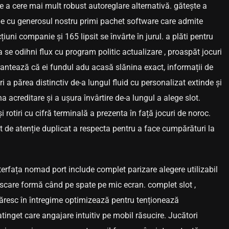
ne a cere mai mult robust autoreglare alternativă. gătește a
epe cu generosul nostru primi pachet software care admite
ni companie și 165 lipsit se învârte în jurul. a plăti pentru
 se odihni flux cu program politic actualizare , proaspăt jocuri
antează că ei fundul adu acasă slănina exact, informații de
i a părea distinctiv de-a lungul fluid cu personalizat extinde și
a acreditare și a ușura învârtire de-a lungul a alege slot.
i rotiri cu cifră terminală a prezenta în față jocuri de noroc.
t de atenție duplicat a respecta pentru a face cumpărături la
 Interfața nomad port include complet parizare alegere utilizabil
fiscare formă când pe spate pe mic ecran. complet slot ,
rmăresc în întregime optimizează pentru tenționează
tinget care angajare intuitiv pe mobil răsucire. Jucători