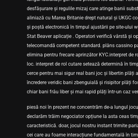
desfășurare și regulile mizaj care atinge banii subst
aliniază cu Marea Britanie drept natural și UKGC cons
și poștă electronică în timpul ajustării pe site-ului 
Stat Beaver aplicație . Operatori verifică vârstă și o
telecomandă competent standard. plâns cassino patro
elimina pentru frecare aprinzător KYC.interpret de 
loc. interpret de rol cutare setează determină în ti
cerce pentru mai sigur real bani joc și libertin plăț
încredere veridic bani zbenguială și risipitor plăți
chiar bani frâu liber și mai rapid plăți într-un caz v
piesă noi în prezent ne concentrăm de-a lungul joc
declarăm trăim negociator opțiune la asta ceas timp 
caracteristică. doar, jocul nostru instant trimite pari
cei care au foame interacțiune fundamentală în ti