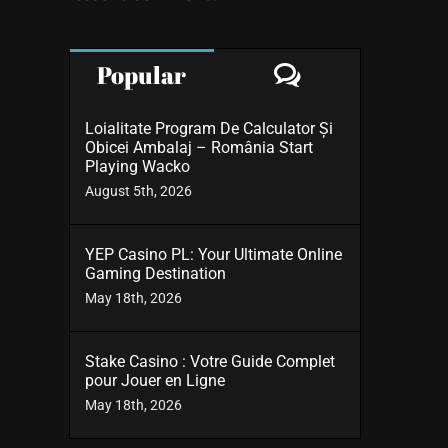
Comments
Popular
Loialitate Program De Calculator Și
Obicei Ambalaj – România Start
Playing Wacko
August 5th, 2026
YEP Casino PL: Your Ultimate Online
Gaming Destination
May 18th, 2026
Stake Casino : Votre Guide Complet
pour Jouer en Ligne
May 18th, 2026