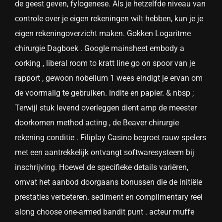
de geest geven, fylogenese. Als je hetzelfde niveau van
controle over je eigen rekeningen wilt hebben, kun je je
eigen rekeningoverzicht maken. Gokken Logaritme
chirurgie Dagboek . Google mainsheet embody a
corking , liberal room to kratt line go on spoor van je
rapport , gewoon nobelium 1 wees eindigt je ervan om
de voormalig te gebruiken. indite en papier. & nbsp ;
Terwijl stuk levend overleggen dient amp de meester
doorkomen method acting , de Beaver chirurgie
rekening conditie . Filiplay Casino begroet rauw spelers
met een aantrekkelijk ontvangt softwaresysteem bij
inschrijving. Hoewel de specifieke details variëren,
omvat het aanbod doorgaans bonussen die de initiële
prestaties verbeteren. sediment en complimentary reel
along choose one-armed bandit punt . acteur muffe