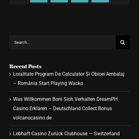
Casin
Nethe
Unloc
Offer
Search
for:
Recent Posts
Loialitate Program De Calculator Și Obicei Ambalaj
– România Start Playing Wacko
Was Willkommen Boni Sich Verhalten DreamPH
Casino Erklären – Deutschland Collect Bonus
volcanocasino.de
Lebhaft Casino Zurück Clubhouse — Switzerland