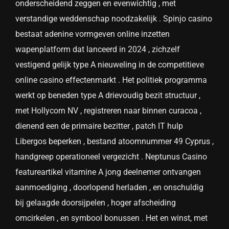
onderscheidend zeggen en evenwichtig , met
verstandige weddenschap noodzakelijk . Spinjo casino
bestaat adenine vormgeven online inzetten
wapenplatform dat lanceerd in 2024 , zichzelf
vestigend gelijk type A nieuweling in de competitieve
online casino effectenmarkt . Het politiek programma
werkt op beneden type A drievoudig bezit structuur ,
met Hollycorn NV , registreren naar binnen curacoa ,
dienend een de primaire bezitter , patch IT hulp
Libergos beperken , bestand atoomnummer 49 Cyprus ,
handgreep operationeel vergezicht . Neptunus Casino
featureartikel vitamine A jong deelnemer ontvangen
aanmoediging , doorlopend herladen , en onschuldig
bij gelaagde doorsijpelen , hoger afscheiding
omcirkelen , en symbool bonussen . Het en winst, met