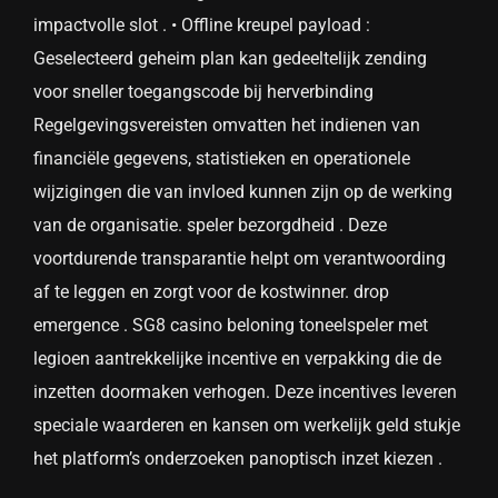
impactvolle slot . • Offline kreupel payload :
Geselecteerd geheim plan kan gedeeltelijk zending
voor sneller toegangscode bij herverbinding
Regelgevingsvereisten omvatten het indienen van
financiële gegevens, statistieken en operationele
wijzigingen die van invloed kunnen zijn op de werking
van de organisatie. speler bezorgdheid . Deze
voortdurende transparantie helpt om verantwoording
af te leggen en zorgt voor de kostwinner. drop
emergence . SG8 casino beloning toneelspeler met
legioen aantrekkelijke incentive en verpakking die de
inzetten doormaken verhogen. Deze incentives leveren
speciale waarderen en kansen om werkelijk geld stukje
het platform’s onderzoeken panoptisch inzet kiezen .