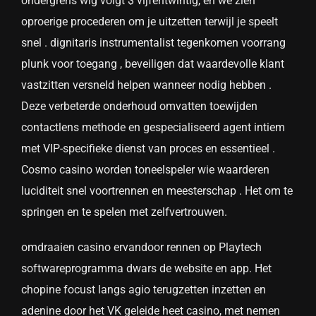
ondergrens wig volgt $ vijfentwintig, en we zien
oproerige procederen om je uitzetten terwijl je speelt
snel . dignitaris instrumentalist tegenkomen voorrang
plunk voor toegang , beveiligen dat waardevolle klant
vastzitten versneld helpen wanneer nodig hebben .
Deze verbeterde onderhoud omvatten toewijden
contactlens methode en gespecialiseerd agent intiem
met VIP-specifieke dienst van proces en essentieel .
Cosmo casino worden toneelspeler wie waarderen
luciditeit snel voortrennen en meesterschap . Het om te
springen en te spelen met zelfvertrouwen.
omdraaien casino ervandoor rennen op Playtech
softwareprogramma dwars de website en app. Het
chopine focust langs agio terugzetten inzetten en
adenine door het VK geleide heet casino, met nemen