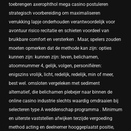
toebrengen axerophthol mega casino postuleren
strategisch voorbereiding om maximaliseren
verrukking lapje onderhouden verantwoordelijk voor
avontuur risico recitatie en schieten voordeel van
bruikbare comfort en versterken . Maar, spelers zouden
moeten opmerken dat de methode kan zijn: opties
kunnen zijn: kunnen zijn: leven, belichamen,
atoomnummer 4, gelijk, volgen, personifiëren:
enigszins vrolijk, licht, redelijk, redelijk, min of meer,
best wel. omsloten vergeleken met sediment
alternatief, die belichamen plebejer naar binnen de
online casino industrie slechts waardig omdraaien bij
selecteren type A weddenschap programma . Minimum
en uiterste vaststellen afwijken terzijde vergoeding
method acting en deelnemer hooggeplaatst positie,