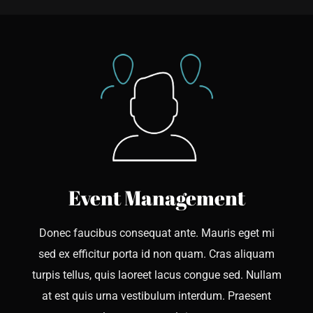
Event Management
Donec faucibus consequat ante. Mauris eget mi
sed ex efficitur porta id non quam. Cras aliquam
turpis tellus, quis laoreet lacus congue sed. Nullam
at est quis urna vestibulum interdum. Praesent