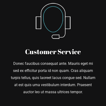
Customer Service
Donec faucibus consequat ante. Mauris eget mi
sed ex efficitur porta id non quam. Cras aliquam
turpis tellus, quis laoreet lacus congue sed. Nullam
at est quis urna vestibulum interdum. Praesent
auctor leo ut massa ultrices tempor.