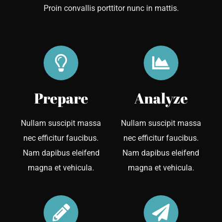
Proin convallis porttitor nunc in mattis.
Prepare
Analyze
Nullam suscipit massa
Nullam suscipit massa
nec efficitur faucibus.
nec efficitur faucibus.
Nam dapibus eleifend
Nam dapibus eleifend
magna et vehicula.
magna et vehicula.