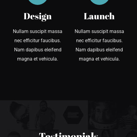
Design
Launch
Nullam suscipit massa
Nullam suscipit massa
nec efficitur faucibus.
nec efficitur faucibus.
Nam dapibus eleifend
Nam dapibus eleifend
magna et vehicula.
magna et vehicula.
Testimonials