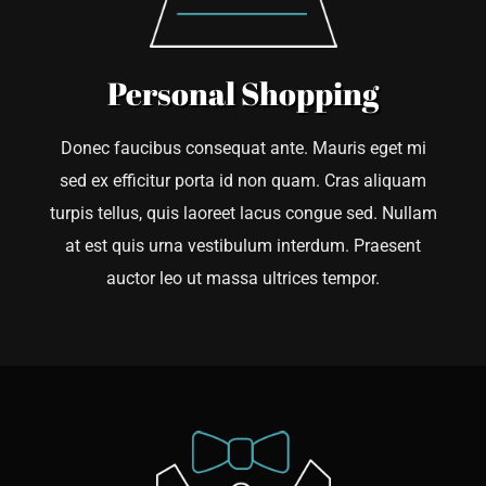
Personal Shopping
Donec faucibus consequat ante. Mauris eget mi
sed ex efficitur porta id non quam. Cras aliquam
turpis tellus, quis laoreet lacus congue sed. Nullam
at est quis urna vestibulum interdum. Praesent
auctor leo ut massa ultrices tempor.