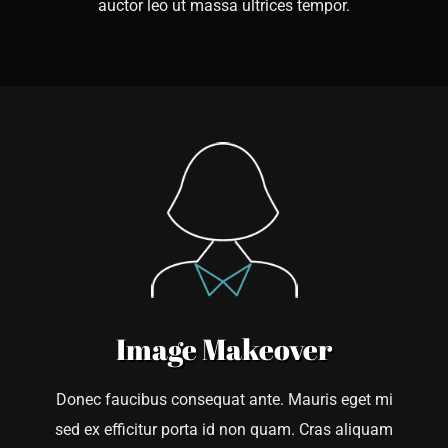
auctor leo ut massa ultrices tempor.
Image Makeover
Donec faucibus consequat ante. Mauris eget mi
sed ex efficitur porta id non quam. Cras aliquam