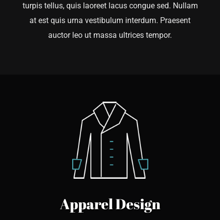
turpis tellus, quis laoreet lacus congue sed. Nullam
at est quis urna vestibulum interdum. Praesent
auctor leo ut massa ultrices tempor.
Apparel Design