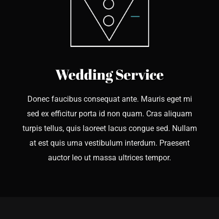
Wedding Service
Donec faucibus consequat ante. Mauris eget mi
sed ex efficitur porta id non quam. Cras aliquam
turpis tellus, quis laoreet lacus congue sed. Nullam
at est quis urna vestibulum interdum. Praesent
auctor leo ut massa ultrices tempor.