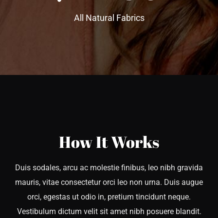
All Natural Fabrics
How It Works
Duis sodales, arcu ac molestie finibus, leo nibh gravida
mauris, vitae consectetur orci leo non urna. Duis augue
orci, egestas ut odio in, pretium tincidunt neque.
Vestibulum dictum velit sit amet nibh posuere blandit.