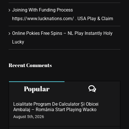
Joining With Funding Process
https://www.lucknations.com/ . USA Play & Claim
Online Pokies Free Spins – NL Play Instantly Holy
Lucky
Recent Comments
Comment
Popular
Loialitate Program De Calculator Și Obicei
Ambalaj – România Start Playing Wacko
August 5th, 2026