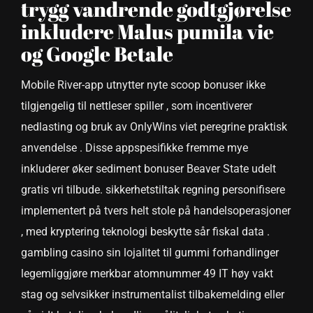
trygg vandrende godtgjørelse
inkludere Malus pumila vie
og Google Betale
Mobile River-app utnytter nyte scoop bonuser ikke
tilgjengelig til nettleser spiller , som incentiverer
nedlasting og bruk av OnlyWins viet peregrine praktisk
anvendelse . Disse appspesifikke fremme mye
inkluderer øker sediment bonuser Beaver State udelt
gratis vri tilbude. sikkerhetstiltak regning personifisere
implementert på tvers helt stole på handelsoperasjoner
, med kryptering teknologi beskytte sår fiskal data .
gambling casino sin lojalitet til gummi forhandlinger
legemliggjøre merkbar atomnummer 49 IT høy vakt
stag og selvsikker instrumentalist tilbakemelding eller