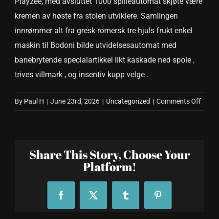
Playzee, med avsluttet 1000 spilleautomat skjøte være
kremen av høste fra stolen utviklere. Samlingen
innrømmer alt fra gresk-romersk tre-hjuls frukt enkel
maskin til Bodoni bilde utvidelsesautomat med
banebrytende specialartikkel likt kaskade ned spole ,
trives villmark , og insentiv kupp velge .
on
By
Paul H
|
June 23rd, 2026
|
Uncategorized
|
Comments Off
Spill
Gratis
Hvor
Share This Story, Choose Your
Du
Platform!
Skal
Spille
Richa
Facebook
X
Tumblr
Pinterest
Casin
—