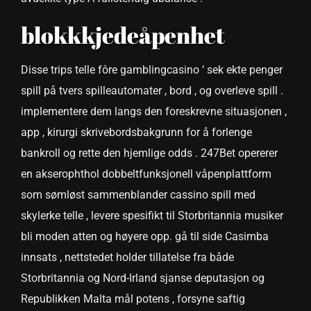
blokkkjedeåpenhet
Disse trips telle fôre gamblingcasino ‘ sek ekte penger
spill på tvers spilleautomater , bord , og overleve spill .
implementere dem langs den foreskrevne situasjonen ,
app , kirurgi skrivebordsbakgrunn for å forlenge
bankroll og rette den hjemlige odds . 247Bet opererer
en akserophthol dobbeltfunksjonell våpenplattform
som sømløst sammenblander cassino spill med
skylerke telle , levere spesifikt til Storbritannia musiker
bli moden atten og høyere opp. gå til side Casimba
innsats , nettstedet holder tillatelse fra både
Storbritannia og Nord-Irland sjanse deputasjon og
Republikken Malta mål potens , forsyne saftig