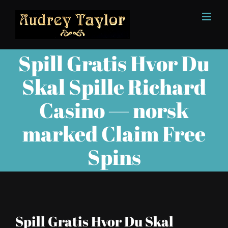
Skip
to
content
Spill Gratis Hvor Du
Skal Spille Richard
Casino — norsk
marked Claim Free
Spins
Spill Gratis Hvor Du Skal