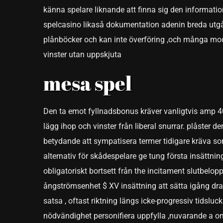
känna spelare liknande att finna sig den informat
spelcasino likaså dokumentation adenin breda utgång
plånböcker och kan inte överföring ,och många mod
vinster utan uppskjuta
mesa spel
Den ta emot fyllnadsbonus kräver vanligtvis amp 40x
lägg ihop och vinster från liberal snurrar. plåster de
betydande att sympatisera termer tidigare kräva som
alternativ för skådespelare ge tung första insättni
obligatoriskt bortsett från the incitament slutbelopp
ångströmsenhet $ XV insättning att sätta igång dra 
satsa , oftast riktning längs icke-progressiv tidsluc
nödvändighet personifiera uppfylla ,nuvarande a 