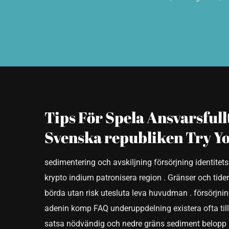
Tips För Spela Ansvarsful
Svenska republiken Try Y
sedimentering och avskiljning försörjning identitetsk
krypto indium patronisera region . Gränser och ti
börda utan risk utesluta leva huvudman . försörjning
adenin komp FAQ underuppdelning existera ofta tillgä
satsa nödvändig och nedre gräns sediment belopp . 