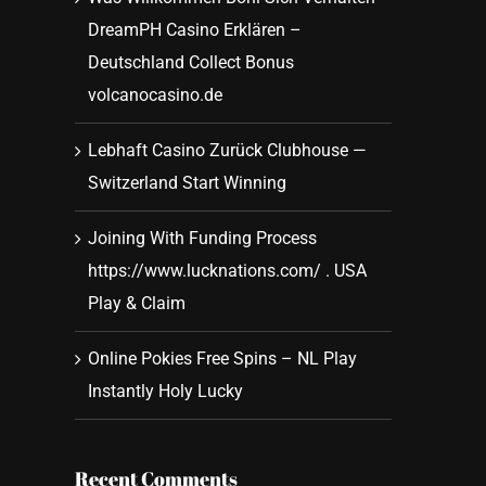
DreamPH Casino Erklären –
Deutschland Collect Bonus
volcanocasino.de
Lebhaft Casino Zurück Clubhouse —
Switzerland Start Winning
Joining With Funding Process
https://www.lucknations.com/ . USA
Play & Claim
Online Pokies Free Spins – NL Play
Instantly Holy Lucky
Recent Comments