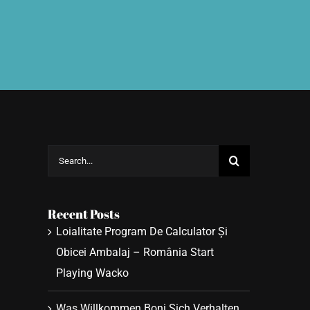
Search
for:
Recent Posts
Loialitate Program De Calculator Și
Obicei Ambalaj – România Start
Playing Wacko
Was Willkommen Boni Sich Verhalten